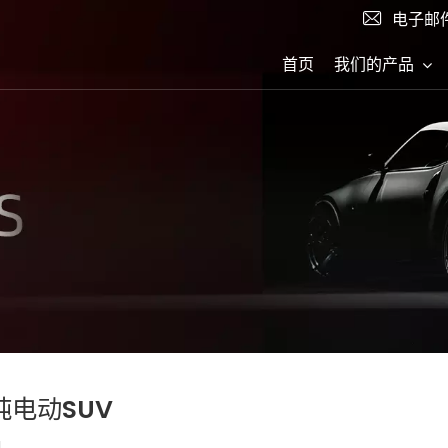
电子邮件
首页
我们的产品
纯电动SUV