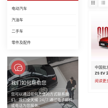
电动汽车
汽油车
二手车
零件及配件
中国批
ZS EV 
阅读更
我们如何帮助您
您可以通过任何方便的方式联系我
们。我们全天候 24/7 通过电子邮件
或电话为您服务。