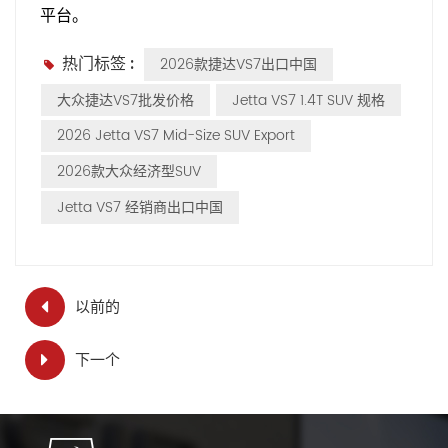
平台。
热门标签 :
2026款捷达VS7出口中国
大众捷达VS7批发价格
Jetta VS7 1.4T SUV 规格
2026 Jetta VS7 Mid-Size SUV Export
2026款大众经济型SUV
Jetta VS7 经销商出口中国
以前的
下一个