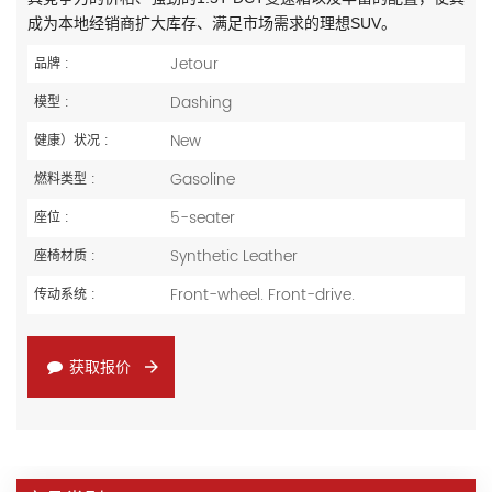
成为本地经销商扩大库存、满足市场需求的理想SUV。
Jetour
品牌 :
Dashing
模型 :
New
健康）状况 :
Gasoline
燃料类型 :
5-seater
座位 :
Synthetic Leather
座椅材质 :
Front-wheel. Front-drive.
传动系统 :
获取报价