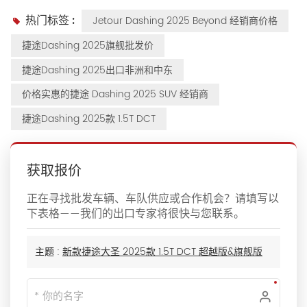
热门标签 :
Jetour Dashing 2025 Beyond 经销商价格
捷途Dashing 2025旗舰批发价
捷途Dashing 2025出口非洲和中东
价格实惠的捷途 Dashing 2025 SUV 经销商
捷途Dashing 2025款 1.5T DCT
获取报价
正在寻找批发车辆、车队供应或合作机会？请填写以
下表格——我们的出口专家将很快与您联系。
主题 :
新款捷途大圣 2025款 1.5T DCT 超越版&旗舰版