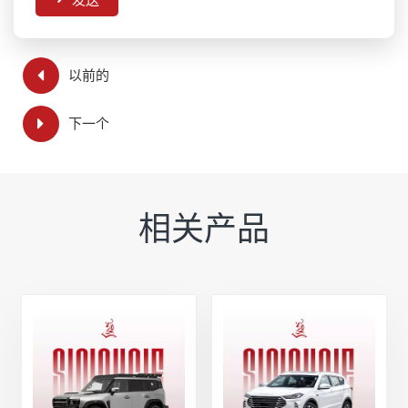
以前的
下一个
相关产品